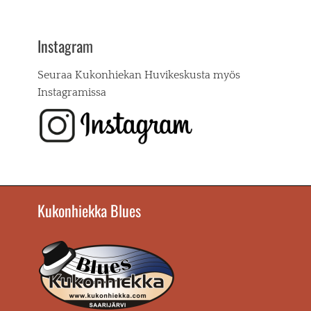
Instagram
Seuraa Kukonhiekan Huvikeskusta myös
Instagramissa
Kukonhiekka Blues