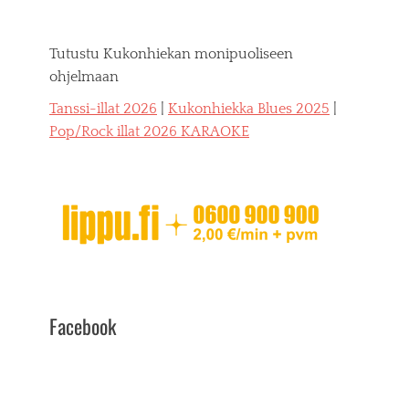
Tutustu Kukonhiekan monipuoliseen
ohjelmaan
Tanssi-illat 2026
|
Kukonhiekka Blues 2025
|
Pop/Rock illat 2026 KARAOKE
Facebook