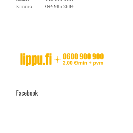
Kimmo 044 986 2884
Facebook