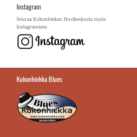
Instagram
Seuraa Kukonhiekan Huvikeskusta myös
Instagramissa
Kukonhiekka Blues