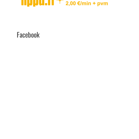
Facebook