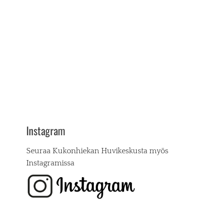
Instagram
Seuraa Kukonhiekan Huvikeskusta myös
Instagramissa