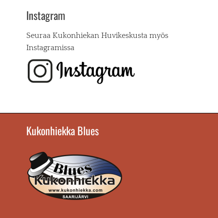
Instagram
Seuraa Kukonhiekan Huvikeskusta myös
Instagramissa
Kukonhiekka Blues