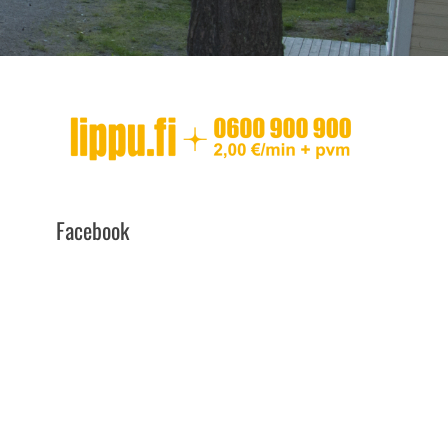
Facebook