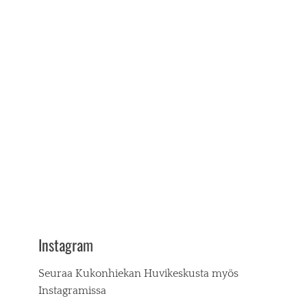
Instagram
Seuraa Kukonhiekan Huvikeskusta myös
Instagramissa